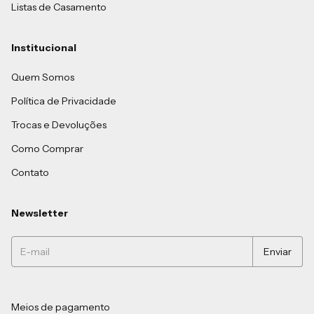
Listas de Casamento
Institucional
Quem Somos
Política de Privacidade
Trocas e Devoluções
Como Comprar
Contato
Newsletter
Meios de pagamento