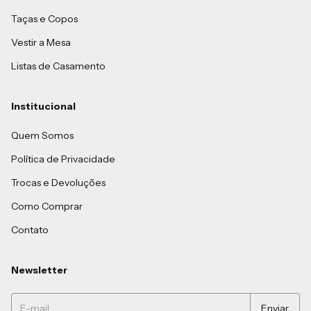
Taças e Copos
Vestir a Mesa
Listas de Casamento
Institucional
Quem Somos
Política de Privacidade
Trocas e Devoluções
Como Comprar
Contato
Newsletter