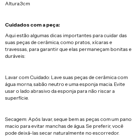
Altura:3cm
Cuidados com a peça:
Aqui estão algumas dicas importantes para cuidar das
suas peças de cerâmica, como pratos, xícaras e
travessas, para garantir que elas permaneçam bonitas e
duráveis:
Lavar com Cuidado: Lave suas peças de cerâmica com
água morna, sabão neutro e uma esponja macia. Evite
usar o lado abrasivo da esponja para não riscar a
superfície.
Secagem: Após lavar, seque bem as peças com um pano
macio para evitar manchas de água. Se preferir, você
pode deixá-las secar naturalmente no escorredor.