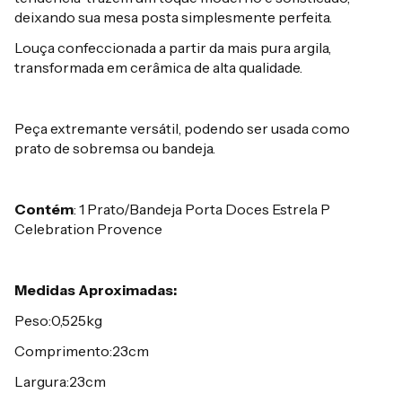
deixando sua mesa posta simplesmente perfeita.
Louça confeccionada a partir da mais pura argila,
transformada em cerâmica de alta qualidade.
Peça extremante versátil, podendo ser usada como
prato de sobremsa ou bandeja.
Contém
: 1 Prato/Bandeja Porta Doces Estrela P
Celebration Provence
Medidas Aproximadas:
Peso:0,525kg
Comprimento:23cm
Largura:23cm