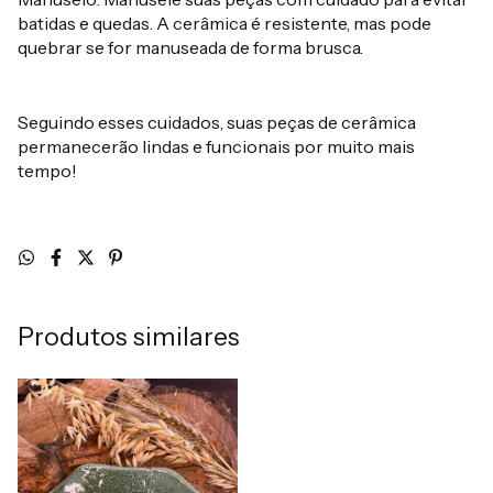
batidas e quedas. A cerâmica é resistente, mas pode
quebrar se for manuseada de forma brusca.
Seguindo esses cuidados, suas peças de cerâmica
permanecerão lindas e funcionais por muito mais
tempo!
Produtos similares