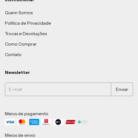
Quem Somos
Política de Privacidade
Trocas e Devoluções
Como Comprar
Contato
Newsletter
Meios de pagamento
Meios de envio