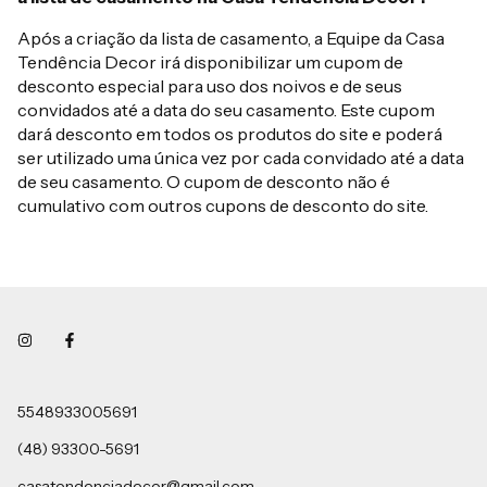
Após a criação da lista de casamento, a Equipe da Casa
Tendência Decor irá disponibilizar um cupom de
desconto especial para uso dos noivos e de seus
convidados até a data do seu casamento. Este cupom
dará desconto em todos os produtos do site e poderá
ser utilizado uma única vez por cada convidado até a data
de seu casamento. O cupom de desconto não é
cumulativo com outros cupons de desconto do site.
5548933005691
(48) 93300-5691
casatendenciadecor@gmail.com