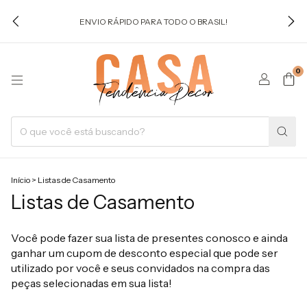
ENVIO RÁPIDO PARA TODO O BRASIL!
0
Início
>
Listas de Casamento
Listas de Casamento
Você pode fazer sua lista de presentes conosco e ainda
ganhar um cupom de desconto especial que pode ser
utilizado por você e seus convidados na compra das
peças selecionadas em sua lista!