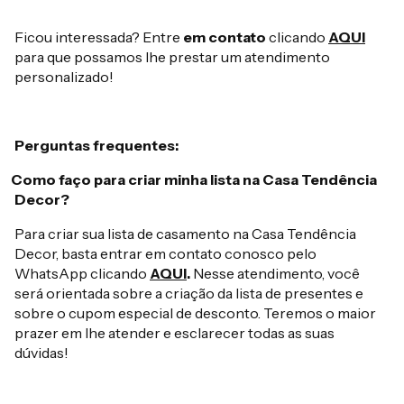
Ficou interessada? Entre
em contato
clicando
AQUI
para que possamos lhe prestar um atendimento
personalizado!
Perguntas frequentes:
Como faço para criar minha lista na Casa Tendência
Decor?
Para criar sua lista de casamento na Casa Tendência
Decor, basta entrar em contato conosco pelo
WhatsApp clicando
AQUI
.
Nesse atendimento, você
será orientada sobre a criação da lista de presentes e
sobre o cupom especial de desconto. Teremos o maior
prazer em lhe atender e esclarecer todas as suas
dúvidas!