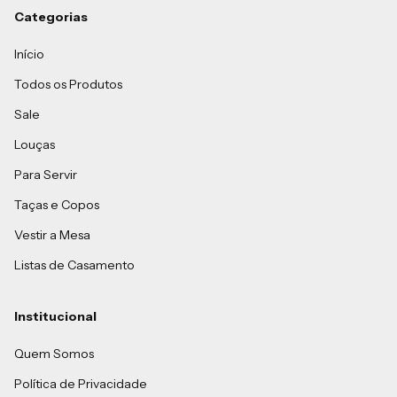
Categorias
Início
Todos os Produtos
Sale
Louças
Para Servir
Taças e Copos
Vestir a Mesa
Listas de Casamento
Institucional
Quem Somos
Política de Privacidade