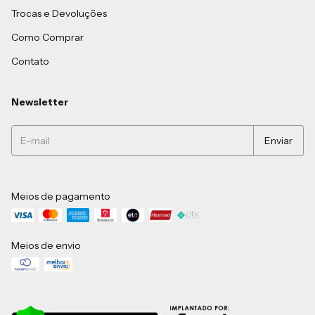
Trocas e Devoluções
Como Comprar
Contato
Newsletter
Meios de pagamento
Meios de envio