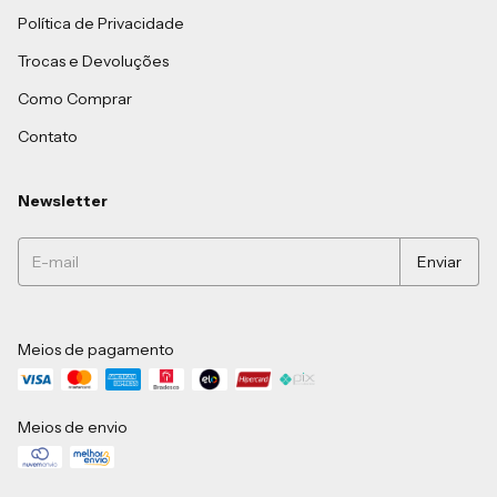
Política de Privacidade
Trocas e Devoluções
Como Comprar
Contato
Newsletter
Meios de pagamento
Meios de envio