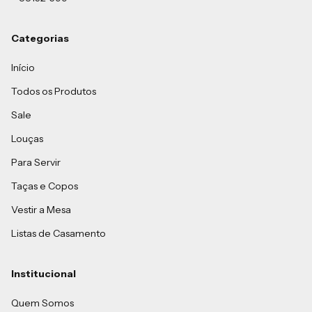
Categorias
Início
Todos os Produtos
Sale
Louças
Para Servir
Taças e Copos
Vestir a Mesa
Listas de Casamento
Institucional
Quem Somos