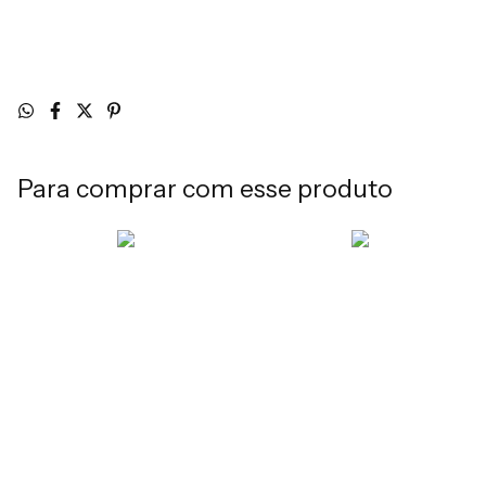
Para comprar com esse produto