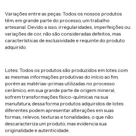
Variações entre as peças: Todos os nossos produtos
têm, em grande parte do processo, um trabalho
artesanal. Devido a isso, irregularidades, imperfeições ou
variações de cor, não são consideradas defeitos, mas
características de exclusividade e requinte do produto
adquirido.
Lotes: Todos os produtos são produzidos em lotes com
as mesmas informações produtivas do início ao fim,
porém as matérias-primas utilizadas no processo
cerâmico, em sua grande parte de origem mineral,
sofrem transformações físico-químicas na sua
manufatura, dessa forma produtos adquiridos de lotes
diferentes podem apresentar alterações em suas
formas, relevos, texturas e tonalidades, o que não
descaracteriza um produto, mas evidencia sua
originalidade e autenticidade.