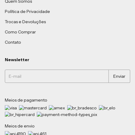
Quem Somos
Política de Privacidade
Trocas e Devoluções
Como Comprar
Contato
Newsletter
Meios de pagamento
Meios de envio