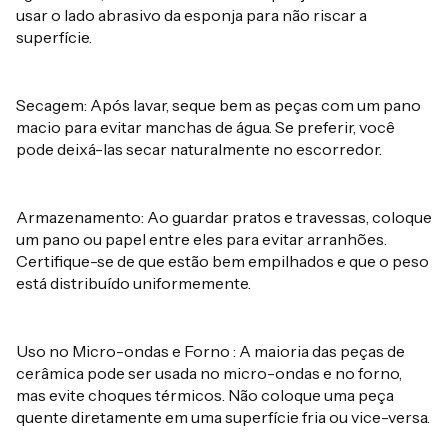
usar o lado abrasivo da esponja para não riscar a
superfície.
Secagem: Após lavar, seque bem as peças com um pano
macio para evitar manchas de água. Se preferir, você
pode deixá-las secar naturalmente no escorredor.
Armazenamento: Ao guardar pratos e travessas, coloque
um pano ou papel entre eles para evitar arranhões.
Certifique-se de que estão bem empilhados e que o peso
está distribuído uniformemente.
Uso no Micro-ondas e Forno : A maioria das peças de
cerâmica pode ser usada no micro-ondas e no forno,
mas evite choques térmicos. Não coloque uma peça
quente diretamente em uma superfície fria ou vice-versa.