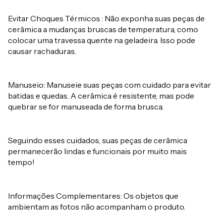
Evitar Choques Térmicos : Não exponha suas peças de
cerâmica a mudanças bruscas de temperatura, como
colocar uma travessa quente na geladeira. Isso pode
causar rachaduras.
Manuseio: Manuseie suas peças com cuidado para evitar
batidas e quedas. A cerâmica é resistente, mas pode
quebrar se for manuseada de forma brusca.
Seguindo esses cuidados, suas peças de cerâmica
permanecerão lindas e funcionais por muito mais
tempo!
Informações Complementares: Os objetos que
ambientam as fotos não acompanham o produto.