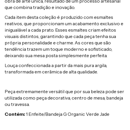
obra de arte única, resultado de um processo artesanal
que combina tradição e inovação.
Cada item desta coleção é produzido com esmaltes
reativos, que proporcionam um acabamento exclusivo e
inigualável a cada prato. Esses esmaltes criam efeitos
visuais distintos, garantindo que cada peça tenha sua
própria personalidade e charme. As cores que são
tendência trazem um toque moderno e sofisticado,
deixando sua mesa posta simplesmente perfeita.
Louça confeccionada a partir da mais pura argila,
transformada em cerâmica de alta qualidade.
Peça extremamente versátil que por sua beleza pode ser
utilizada como peça decorativa, centro de mesa, bandeja
ou travessa.
Contém:
1 Enfeite/Bandeja G Organic Verde Jade