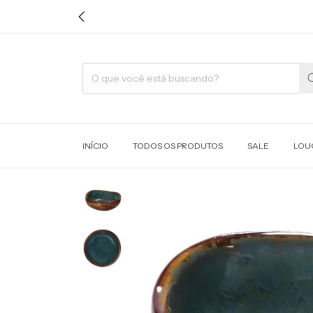
INÍCIO
TODOS OS PRODUTOS
SALE
LOU