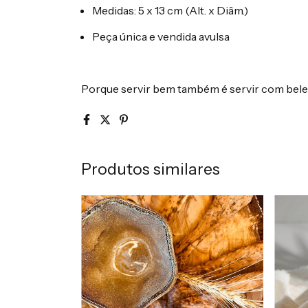
Medidas: 5 x 13 cm (Alt. x Diâm.)
Peça única e vendida avulsa
Porque servir bem também é servir com bele
Produtos similares