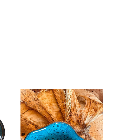
ESGOTADO