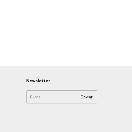
Newsletter