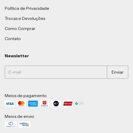
Política de Privacidade
Trocas e Devoluções
Como Comprar
Contato
Newsletter
Meios de pagamento
Meios de envio