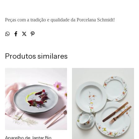
Peças com a tradição e qualidade da Porcelana Schmidt!
Produtos similares
Aparelho de Jantar Bio