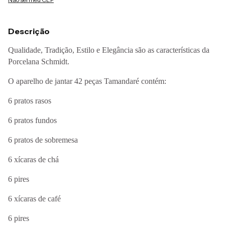
Descrição
Qualidade, Tradição, Estilo e Elegância são as características da
Porcelana Schmidt.
O aparelho de jantar 42 peças Tamandaré contém:
6 pratos rasos
6 pratos fundos
6 pratos de sobremesa
6 xícaras de chá
6 pires
6 xícaras de café
6 pires